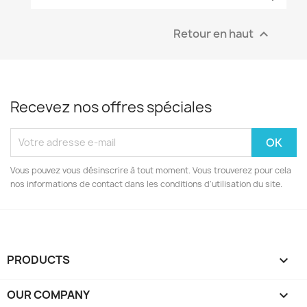
Retour en haut

Recevez nos offres spéciales
Vous pouvez vous désinscrire à tout moment. Vous trouverez pour cela
nos informations de contact dans les conditions d'utilisation du site.
PRODUCTS

OUR COMPANY
