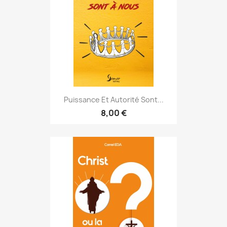
Puissance Et Autorité Sont...
8,00 €