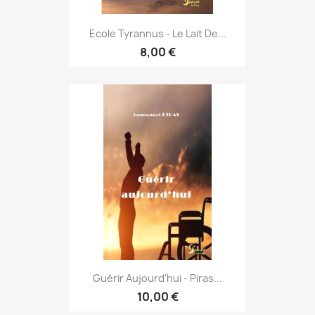
Ecole Tyrannus - Le Lait De...
8,00 €
Guérir Aujourd'hui - Piras...
10,00 €