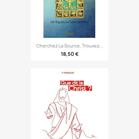
Cherchez La Source, Trouvez...
18,50 €