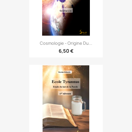
Cosmologie - Origine Du...
6,50 €