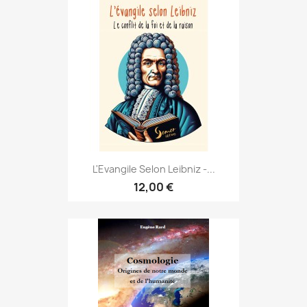
L'Evangile Selon Leibniz -...
12,00 €