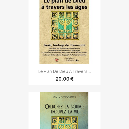
Le Plan De Dieu À Travers...
20,00 €