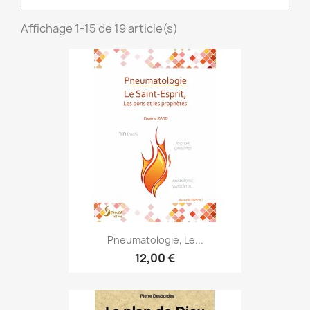
Affichage 1-15 de 19 article(s)
Pneumatologie, Le...
12,00 €