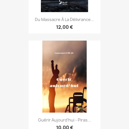
Du Massacre À La Délivrance...
12,00 €
Guérir Aujourd'hui - Piras...
10,00 €