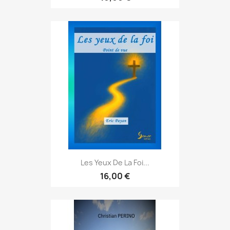
Les Yeux De La Foi...
16,00 €