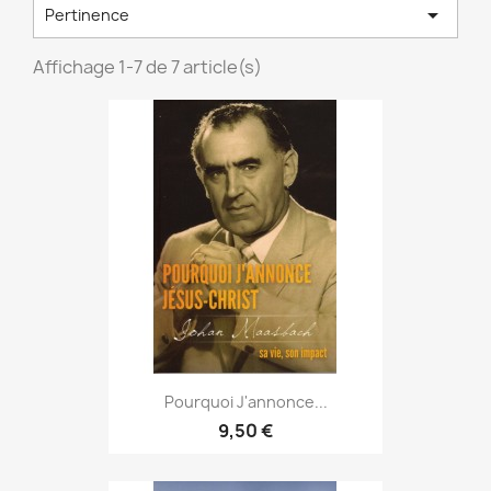

Pertinence
Affichage 1-7 de 7 article(s)
Pourquoi J'annonce...
9,50 €