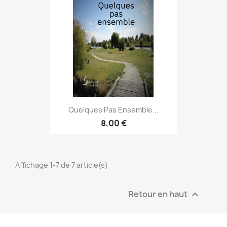
Quelques Pas Ensemble...
8,00 €
Affichage 1-7 de 7 article(s)
Retour en haut
