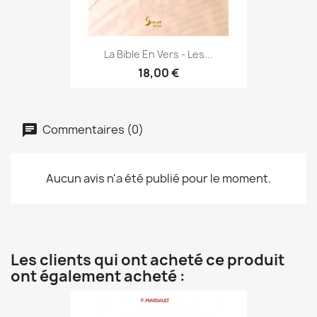
La Bible En Vers - Les...
18,00 €
Commentaires (0)
Aucun avis n'a été publié pour le moment.
Les clients qui ont acheté ce produit
ont également acheté :