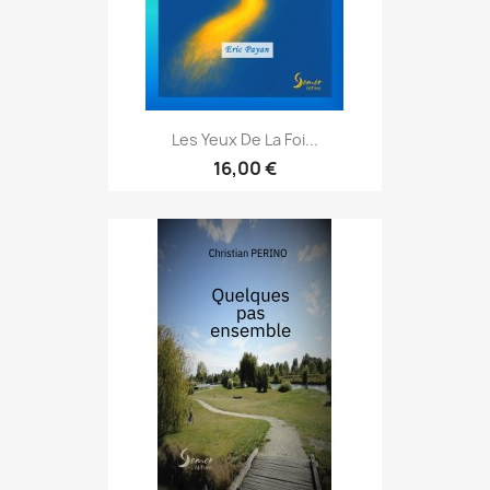
Les Yeux De La Foi...
16,00 €