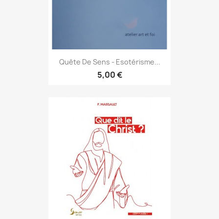
Quête De Sens - Esotérisme...
5,00 €