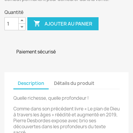
Quantité

AJOUTER AU PANIER
Paiement sécurisé
Description
Détails du produit
Quelle richesse, quelle profondeur !
Comme dans son précédent livre « Le plan de Dieu
à travers les âges » réédité et augmenté en 2019,
Pierre Desbordes expose avec brio ses
découvertes dans les profondeurs du texte
sacré.