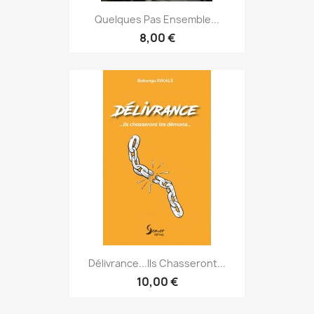
Quelques Pas Ensemble...
8,00 €
Délivrance...ils Chasseront...
10,00 €