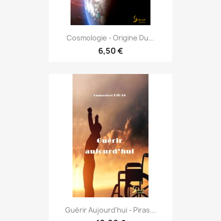
Cosmologie - Origine Du...
6,50 €
Guérir Aujourd'hui - Piras...