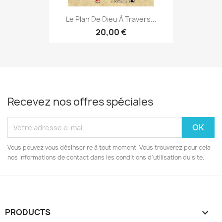
Le Plan De Dieu À Travers...
20,00 €
Recevez nos offres spéciales
Vous pouvez vous désinscrire à tout moment. Vous trouverez pour cela
nos informations de contact dans les conditions d'utilisation du site.
PRODUCTS
