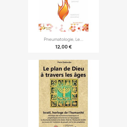
Pneumatologie, Le...
12,00 €