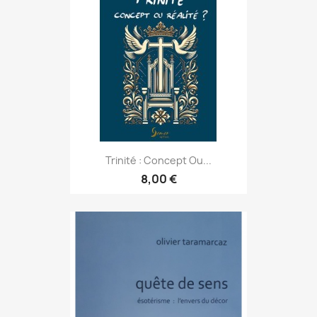
Trinité : Concept Ou...
8,00 €