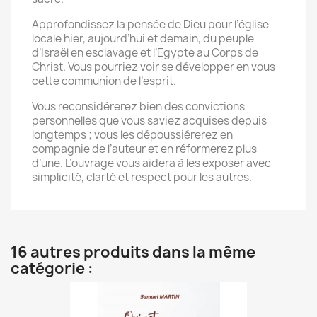
Approfondissez la pensée de Dieu pour l’église
locale hier, aujourd’hui et demain, du peuple
d’Israël en esclavage et l’Egypte au Corps de
Christ. Vous pourriez voir se développer en vous
cette communion de l’esprit.
Vous reconsidérerez bien des convictions
personnelles que vous saviez acquises depuis
longtemps ; vous les dépoussiérerez en
compagnie de l’auteur et en réformerez plus
d’une. L’ouvrage vous aidera à les exposer avec
simplicité, clarté et respect pour les autres.
16 autres produits dans la même
catégorie :