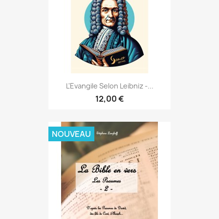
L'Evangile Selon Leibniz -...
12,00 €
NOUVEAU