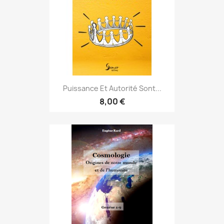
Puissance Et Autorité Sont...
8,00 €