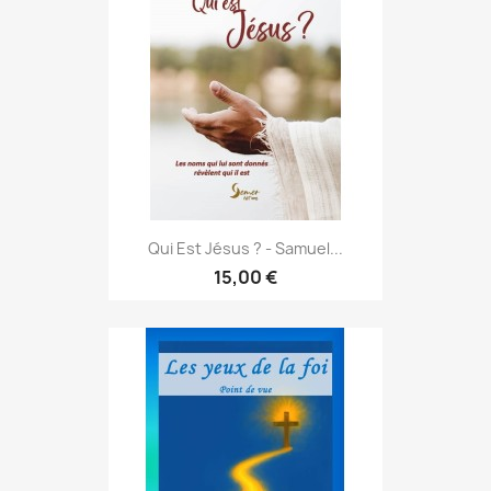
Qui Est Jésus ? - Samuel...
15,00 €