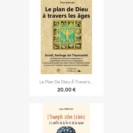
Le Plan De Dieu À Travers...
20,00 €