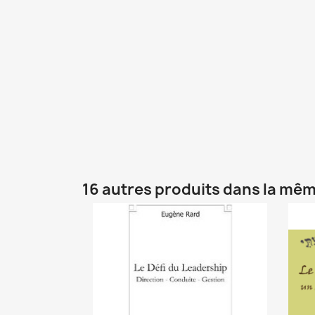
16 autres produits dans la mêm