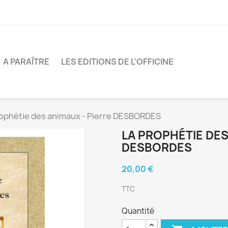
A PARAÎTRE
LES EDITIONS DE L'OFFICINE
rophétie des animaux - Pierre DESBORDES
LA PROPHÉTIE DES
DESBORDES
20,00 €
TTC
Quantité