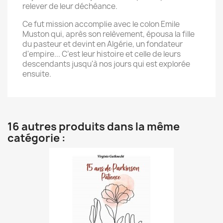
relever de leur déchéance.
Ce fut mission accomplie avec le colon Emile
Muston qui, après son relèvement, épousa la fille
du pasteur et devint en Algérie, un fondateur
d'empire... C’est leur histoire et celle de leurs
descendants jusqu'à nos jours qui est explorée
ensuite.
16 autres produits dans la même
catégorie :