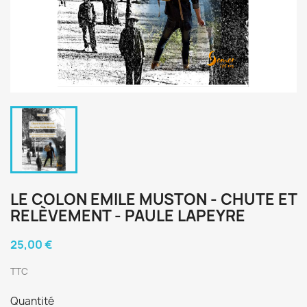
LE COLON EMILE MUSTON - CHUTE ET
RELÈVEMENT - PAULE LAPEYRE
25,00 €
TTC
Quantité