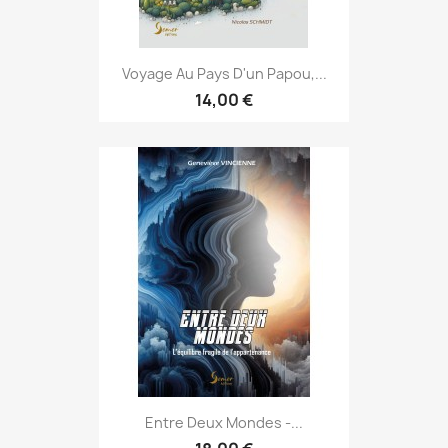
Voyage Au Pays D'un Papou,...
14,00 €
Entre Deux Mondes -...