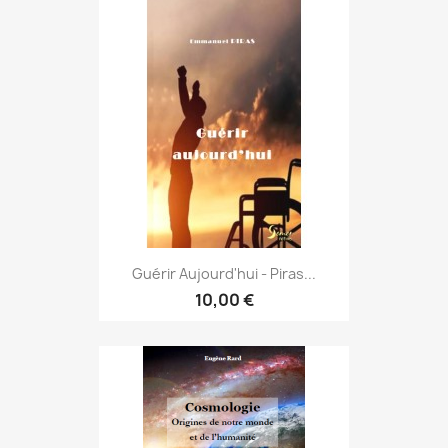
Guérir Aujourd'hui - Piras...
10,00 €