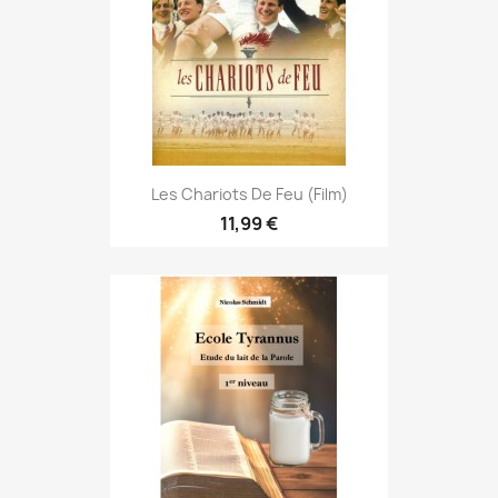
Les Chariots De Feu (Film)
11,99 €