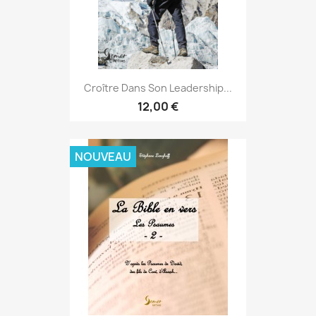
Croître Dans Son Leadership...
12,00 €
NOUVEAU