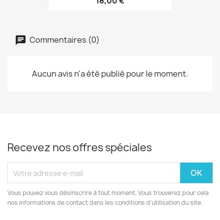
18,00 €
Commentaires (0)
Aucun avis n'a été publié pour le moment.
Recevez nos offres spéciales
Vous pouvez vous désinscrire à tout moment. Vous trouverez pour cela
nos informations de contact dans les conditions d'utilisation du site.