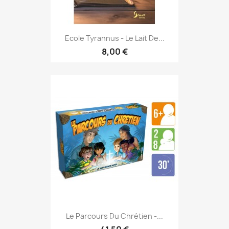
Ecole Tyrannus - Le Lait De...
8,00 €
Le Parcours Du Chrétien -...