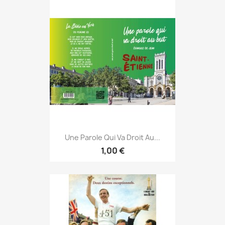
Une Parole Qui Va Droit Au...
1,00 €