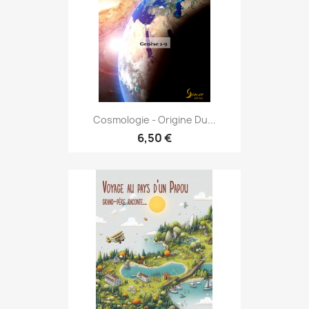
Cosmologie - Origine Du...
6,50 €