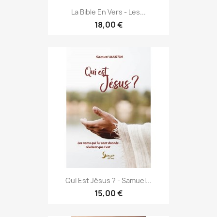
La Bible En Vers - Les...
18,00 €
Qui Est Jésus ? - Samuel...
15,00 €