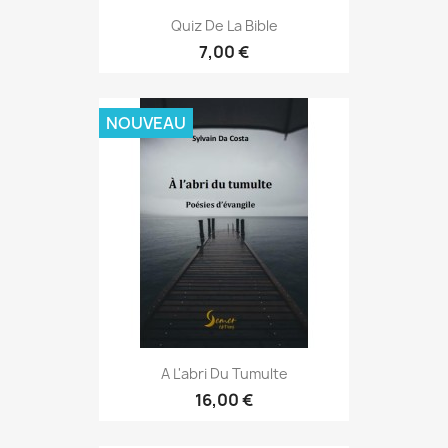
Quiz De La Bible
7,00 €
NOUVEAU
A L'abri Du Tumulte
16,00 €