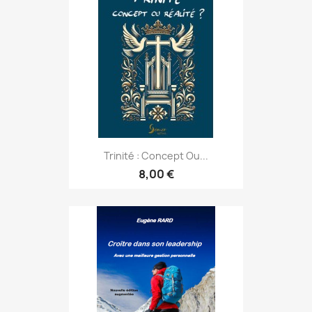
Trinité : Concept Ou...
8,00 €